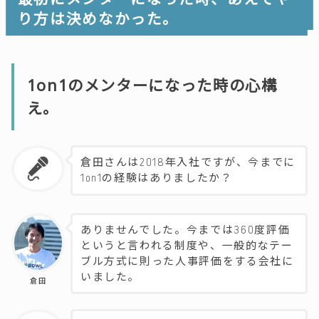
り方は決めなかった。
1on1のメンターになった時の心構
え。
倉田さんは2018年入社ですが、今までに
1on1の経験はありましたか？
ありませんでした。今までは360度評価
というと言われる制度や、一般的なテー
ブル方式に則った人事評価をする会社に
いました。
倉田