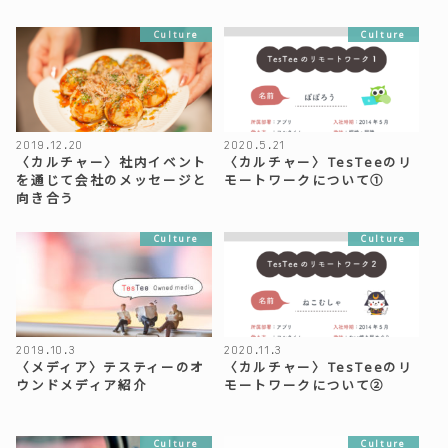
Culture
Culture
2019.12.20
2020.5.21
〈カルチャー〉社内イベント
〈カルチャー〉TesTeeのリ
を通じて会社のメッセージと
モートワークについて①
向き合う
Culture
Culture
2019.10.3
2020.11.3
〈メディア〉テスティーのオ
〈カルチャー〉TesTeeのリ
ウンドメディア紹介
モートワークについて②
Culture
Culture