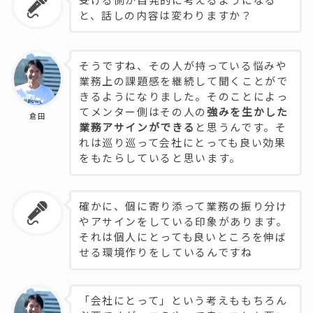
受ける側が自発的に考えるようになる
と、話しの内容は変わりますか？
そうですね、その人が持っている悩みや
業務上の課題感を継続して聞くことがで
きるようになりました。そのことによっ
てメンター側はその人の
強みを生かした
倉田
業務アサインができる
と思うんです。そ
れは巡り巡って会社にとっても良い効果
をもたらしていると思います。
確かに、個に寄り添って業務の振り分け
やアサインをしている印象があります。
それは個人にとっても良いところを伸ば
せる環境作りをしているんですね
「会社にとって」という考えももちろん