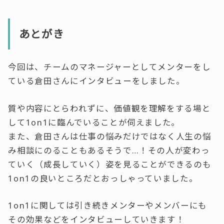
あとがき
今回は、チームのマネージャーとしてメンターをし
ている倉田さんにインタビューをしました。
質や内容にとらわれずに、価値観を理解をする場と
して1on1に臨んでいることが伺えました。
また、倉田さんは仕事の悩みだけではなく人生の悩
み相談にのることもあるそうで…！その人が変わっ
ていく（成長していく）姿を見ることができるのも
1on1の良いところだとおっしゃっていました。
1on1に関しては引き続きメンターやメンバーにも
その効果などをインタビューしていきます！