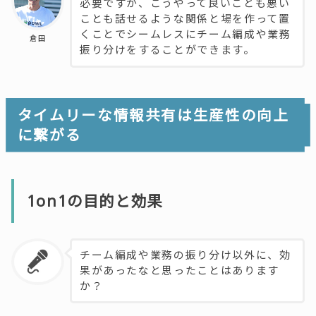
必要ですが、こうやって良いことも悪い
ことも話せるような関係と場を作って置
くことでシームレスにチーム編成や業務
倉田
振り分けをすることができます。
タイムリーな情報共有は生産性の向上
に繋がる
1on1の目的と効果
チーム編成や業務の振り分け以外に、効
果があったなと思ったことはあります
か？