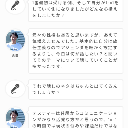
1番最初は受ける側、そして自分が1on1を
していく側になりましたがどんな心構え
をしましたか？
元々の性格もあると思いますが、あえて
気構えませんでした。基本的に自分は放
任主義なのでアジェンダを細かく設定す
るよりも、今日は何が話したい？と聞い
倉田
てそのテーマについて話していくことが
多かったです。
それで話しのネタはちゃんと出てくるん
でしょうか？
テスティーは普段からコミュニケーショ
ンがかなり活発な方だと思うので、1on1
の時間では現状の悩みや課題だけではな