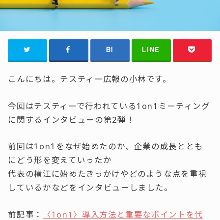
LINE
こんにちは。テスティー広報の小林です。
今回はテスティーで行われている1on1ミーティング
に関するインタビューの第2弾！
前回は1on1をなぜ始めたのか、企業の成長ととも
にどう形を変えていったか
代表の横江に始めたきっかけやどのような点を重視
しているかなどをインタビューしました。
前記事：
〈1on1〉導入方法と重要なポイントを代