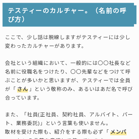
テスティーのカルチャー。（名前の呼
び方）
ここで、少し話は脱線しますがテスティーには少し
変わったカルチャーがあります。
会社という組織において、一般的には〇〇社長など
名前に役職名をつけたり、〇〇先輩などをつけて呼
ぶことが多いかと思いますが、テスティーでは全員
が「
さん
」という敬称のみ、あるいはあだ名で呼び
合っています。
また、「社員(正社員、契約社員、アルバイト、パー
ト、業務委託)」という言葉も使いません。
取材を受けた際も、紹介をする際も必ず「
メンバ