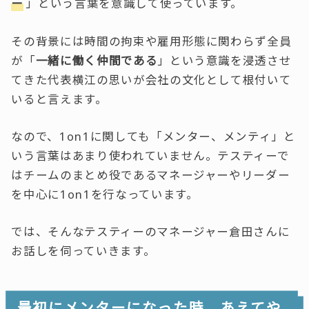
ー
」という言葉を意識して使っています。
その背景には時間の拘束や雇用形態に関わらず全員
が「
一緒に働く仲間である
」という意識を浸透させ
てきた代表横江の思いが会社の文化として根付いて
いると言えます。
なので、1on1に関しても「メンター、メンティ」と
いう言葉はあまり使われていません。テスティーで
はチームのまとめ役であるマネージャーやリーダー
を中心に1on1を行なっています。
では、そんなテスティーのマネージャー倉田さんに
お話しを伺っていきます。
最初にメンターになった時、あえてや