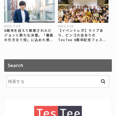
2022.7.25
2022.7.22
8周年を迎えて刷新されたビ
【イベントレポ】ライブあ
ジョンと新たな決意。「最高
り、ビンゴ大会ありの
の引き立て役」に込めた想…
TesTee 8周年記念フェス…
Search