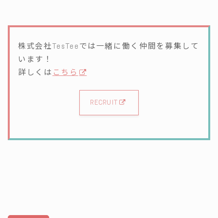
株式会社TesTeeでは一緒に働く仲間を募集して
います！
詳しくは
こちら
RECRUIT