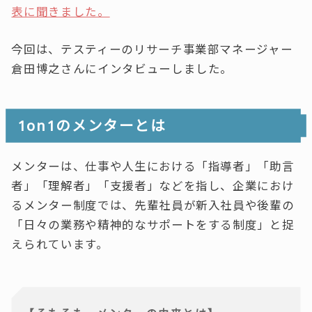
表に聞きました。
今回は、テスティーのリサーチ事業部マネージャー
倉田博之さんにインタビューしました。
1on1のメンターとは
メンターは、仕事や人生における「指導者」「助言
者」「理解者」「支援者」などを指し、企業におけ
るメンター制度では、先輩社員が新入社員や後輩の
「日々の業務や精神的なサポートをする制度」と捉
えられています。