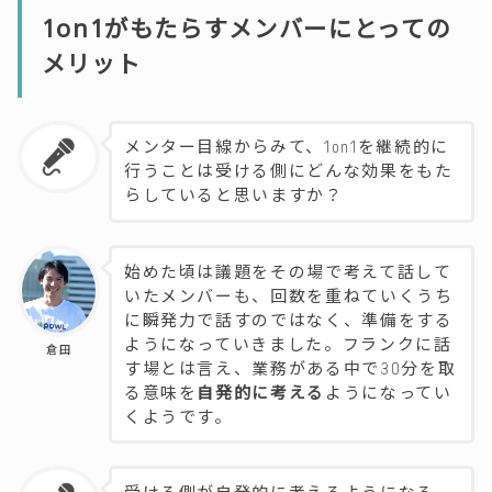
1on1がもたらすメンバーにとっての
メリット
メンター目線からみて、1on1を継続的に
行うことは受ける側にどんな効果をもた
らしていると思いますか？
始めた頃は議題をその場で考えて話して
いたメンバーも、回数を重ねていくうち
に瞬発力で話すのではなく、準備をする
ようになっていきました。フランクに話
倉田
す場とは言え、業務がある中で30分を取
る意味を
自発的に考える
ようになってい
くようです。