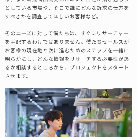
としている市場や、そこで誰にどんな訴求の仕方を
すべきかを調査してほしいお客様など。
そのニーズに対して僕たちは、すぐにリサーチャー
を手配するわけではありません。僕たちセールスが
お客様の現在地と次に進むためのステップを一緒に
明らかにし、どんな情報をリサーチする必要性があ
るか相談するところから、プロジェクトをスタート
させます。