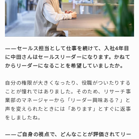
——セールス担当として仕事を続けて、入社4年目
に中田さんはセールスリーダーになります。かねて
からリーダーになることを希望していましたか。
自分の権限が大きくなったり、役職がついたりする
ことが憧れではありました。そのため、リサーチ事
業部のマネージャーから「リーダー興味ある？」と
声を変えられたときには「あります」とすぐに返事
をしましたね。
——ご自身の視点で、どんなことが評価されてリー