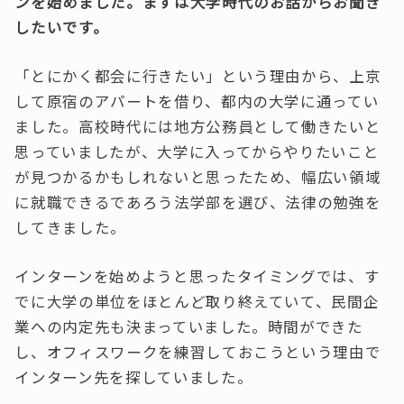
ンを始めました。まずは大学時代のお話からお聞き
したいです。
「とにかく都会に行きたい」という理由から、上京
して原宿のアパートを借り、都内の大学に通ってい
ました。高校時代には地方公務員として働きたいと
思っていましたが、大学に入ってからやりたいこと
が見つかるかもしれないと思ったため、幅広い領域
に就職できるであろう法学部を選び、法律の勉強を
してきました。
インターンを始めようと思ったタイミングでは、す
でに大学の単位をほとんど取り終えていて、民間企
業への内定先も決まっていました。時間ができた
し、オフィスワークを練習しておこうという理由で
インターン先を探していました。