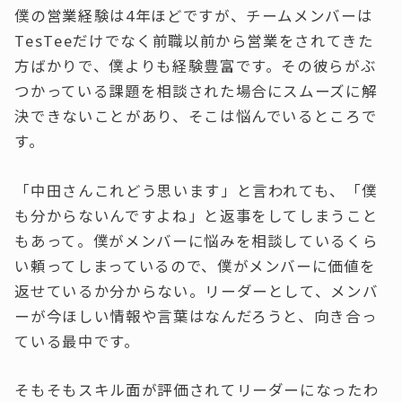
僕の営業経験は4年ほどですが、チームメンバーは
TesTeeだけでなく前職以前から営業をされてきた
方ばかりで、僕よりも経験豊富です。その彼らがぶ
つかっている課題を相談された場合にスムーズに解
決できないことがあり、そこは悩んでいるところで
す。
「中田さんこれどう思います」と言われても、「僕
も分からないんですよね」と返事をしてしまうこと
もあって。僕がメンバーに悩みを相談しているくら
い頼ってしまっているので、僕がメンバーに価値を
返せているか分からない。リーダーとして、メンバ
ーが今ほしい情報や言葉はなんだろうと、向き合っ
ている最中です。
そもそもスキル面が評価されてリーダーになったわ