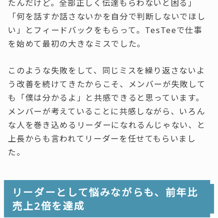
たんだけど。全部正しく伝達もらわないと困る」
「何を話すか話さないかを自分で判断しないでほし
い」とフィードバックをもらって。TesTeeで仕事
を始めて最初の大きなミスでした。
このような失敗をして、同じミスを繰り返さないよ
う改善を続けてきたからこそ、メンバーが失敗して
も「僕は分かるよ」と共感できると思っています。
メンバーが考えていることに共感しながら、いろん
な人を巻き込めるリーダーになれるんじゃない、と
上長からも言われてリーダーを任せてもらいまし
た。
リーダーとして悩みながらも、前年比
売上2倍を達成