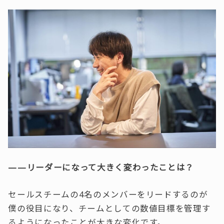
——リーダーになって大きく変わったことは？
セールスチームの4名のメンバーをリードするのが
僕の役目になり、チームとしての数値目標を管理す
るようになったことが大きな変化です。