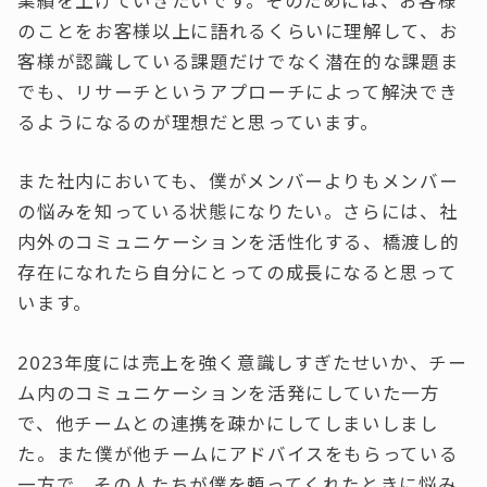
業績を上げていきたいです。そのためには、お客様
のことをお客様以上に語れるくらいに理解して、お
客様が認識している課題だけでなく潜在的な課題ま
でも、リサーチというアプローチによって解決でき
るようになるのが理想だと思っています。
また社内においても、僕がメンバーよりもメンバー
の悩みを知っている状態になりたい。さらには、社
内外のコミュニケーションを活性化する、橋渡し的
存在になれたら自分にとっての成長になると思って
います。
2023年度には売上を強く意識しすぎたせいか、チー
ム内のコミュニケーションを活発にしていた一方
で、他チームとの連携を疎かにしてしまいしまし
た。また僕が他チームにアドバイスをもらっている
一方で、その人たちが僕を頼ってくれたときに悩み