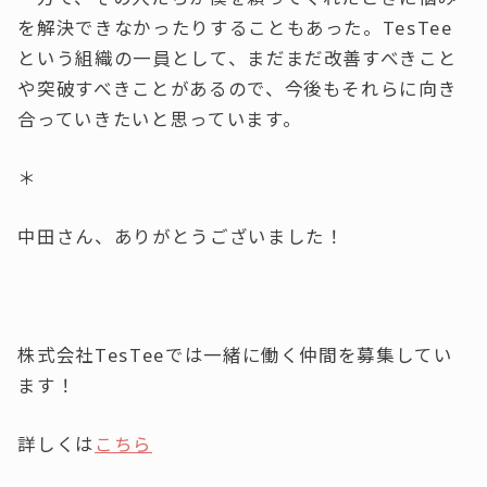
を解決できなかったりすることもあった。TesTee
という組織の一員として、まだまだ改善すべきこと
や突破すべきことがあるので、今後もそれらに向き
合っていきたいと思っています。
＊
中田さん、ありがとうございました！
株式会社TesTeeでは一緒に働く仲間を募集してい
ます！
詳しくは
こちら