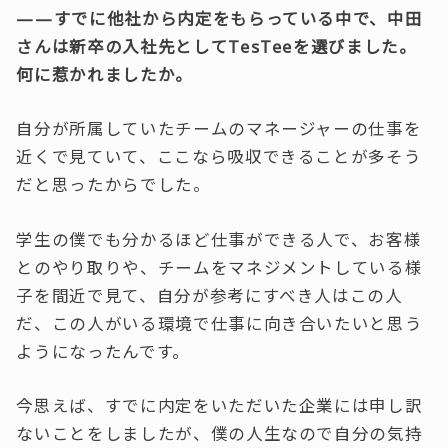
——すでに他社から内定をもらっている中で、中田
さんは新卒の入社先としてTesTeeを選びました。
何に惹かれましたか。
自分が所属していたチームのマネージャーの仕事を
近くで見ていて、ここなら吸収できることが多そう
だと思ったからでした。
学生の僕でも分かるほど仕事ができる人で、お客様
とのやり取りや、チームをマネジメントしている様
子を間近で見て、自分が参考にすべき人はこの人
だ、この人がいる環境で仕事に向き合いたいと思う
ようになったんです。
今思えば、すでに内定をいただいた企業には申し訳
ないことをしましたが、僕の人生なので自分の気持