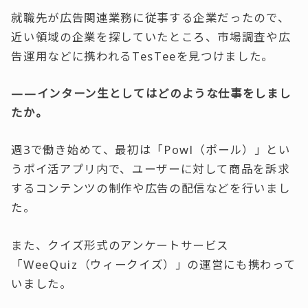
就職先が広告関連業務に従事する企業だったので、
近い領域の企業を探していたところ、市場調査や広
告運用などに携われるTesTeeを見つけました。
——インターン生としてはどのような仕事をしまし
たか。
週3で働き始めて、最初は「Powl（ポール）」とい
うポイ活アプリ内で、ユーザーに対して商品を訴求
するコンテンツの制作や広告の配信などを行いまし
た。
また、クイズ形式のアンケートサービス
「WeeQuiz（ウィークイズ）」の運営にも携わって
いました。