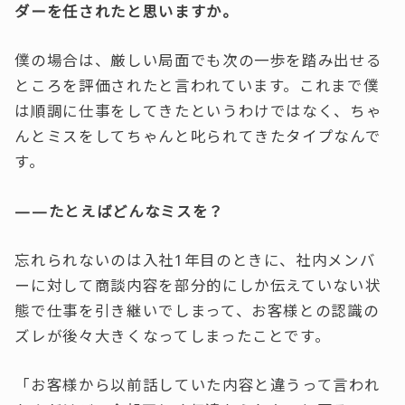
ダーを任されたと思いますか。
僕の場合は、厳しい局面でも次の一歩を踏み出せる
ところを評価されたと言われています。これまで僕
は順調に仕事をしてきたというわけではなく、ちゃ
んとミスをしてちゃんと叱られてきたタイプなんで
す。
——たとえばどんなミスを？
忘れられないのは入社1年目のときに、社内メンバ
ーに対して商談内容を部分的にしか伝えていない状
態で仕事を引き継いでしまって、お客様との認識の
ズレが後々大きくなってしまったことです。
「お客様から以前話していた内容と違うって言われ