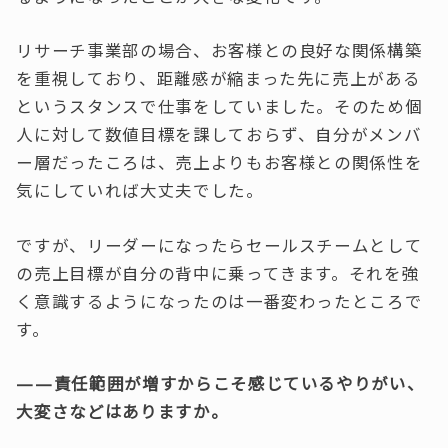
リサーチ事業部の場合、お客様との良好な関係構築
を重視しており、距離感が縮まった先に売上がある
というスタンスで仕事をしていました。そのため個
人に対して数値目標を課しておらず、自分がメンバ
ー層だったころは、売上よりもお客様との関係性を
気にしていれば大丈夫でした。
ですが、リーダーになったらセールスチームとして
の売上目標が自分の背中に乗ってきます。それを強
く意識するようになったのは一番変わったところで
す。
——責任範囲が増すからこそ感じているやりがい、
大変さなどはありますか。