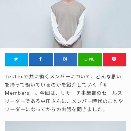
LINE
TesTeeで共に働くメンバーについて、どんな思い
を持って働いているのかを紹介していく「＃
Members」。
今回は、リサーチ事業部のセールス
リーダーである中田さんに、メンバー時代のことや
リーダーになってからのお話を聞きました。