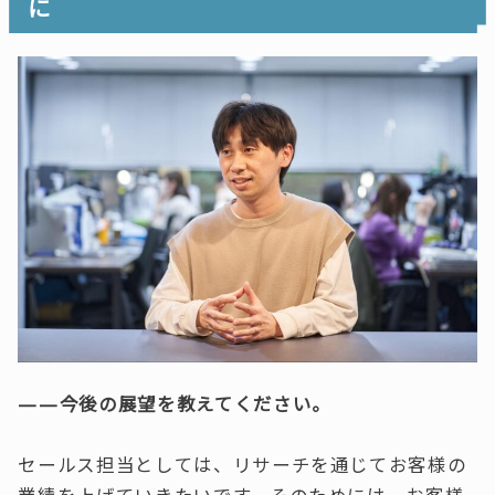
に
——今後の展望を教えてください。
セールス担当としては、リサーチを通じてお客様の