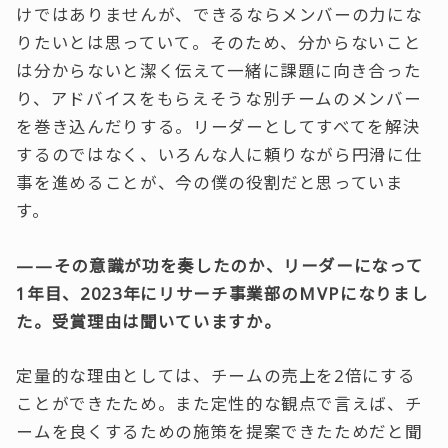
けではありませんが、できるならメンバーの力にな
りたいとは思っていて。そのため、分からないこと
は分からないと潔く伝えて一緒に課題に向き合った
り、アドバイスをもらえそうな別チームのメンバー
を巻き込んだりする。リーダーとしてすべてを解決
するのではなく、いろんな人に頼りながら円滑に仕
事を進めることが、今の僕の役割だと思っていま
す。
——その意識が功を奏したのか、リーダーになって
1年目、2023年にリサーチ事業部のMVPになりまし
た。受賞理由は聞いていますか。
定量的な理由としては、チームの売上を2倍にする
ことができたため。また定性的な観点で言えば、チ
ームを良くするための施策を提案できたためだと聞