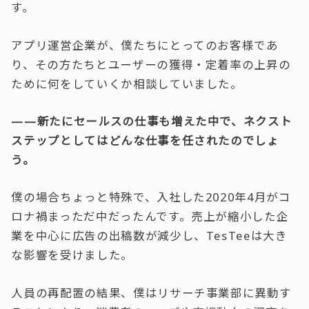
す。
アプリ運営企業が、僕たちにとってのお客様であ
り、その方たちとユーザーの獲得・定着率の上昇の
ために何をしていくか相談していました。
——新たにセールスの仕事も増えた中で、ネクスト
ステップとしてはどんな仕事を任されたのでしょ
う。
僕の場合ちょっと特殊で、入社した2020年4月がコ
ロナ禍まっただ中だったんです。売上が縮小した企
業を中心に広告の出稿数が減少し、TesTeeは大き
な影響を受けました。
人員の再配置の結果、僕はリサーチ事業部に異動す