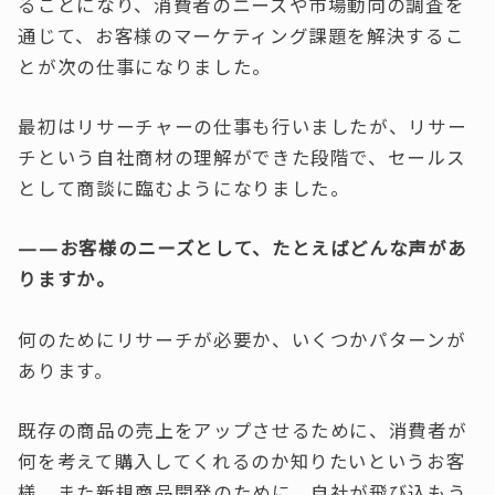
ることになり、消費者のニーズや市場動向の調査を
通じて、お客様のマーケティング課題を解決するこ
とが次の仕事になりました。
最初はリサーチャーの仕事も行いましたが、リサー
チという自社商材の理解ができた段階で、セールス
として商談に臨むようになりました。
——お客様のニーズとして、たとえばどんな声があ
りますか。
何のためにリサーチが必要か、いくつかパターンが
あります。
既存の商品の売上をアップさせるために、消費者が
何を考えて購入してくれるのか知りたいというお客
様。また新規商品開発のために、自社が飛び込もう