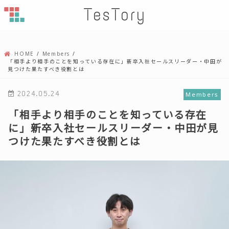
TesTory
HOME
Members
「相手より相手のことを知っている存在に」新卒入社セールスリーダー・中田が
見つけた果たすべき役割とは
2024.05.24
Members
「相手より相手のことを知っている存在
に」新卒入社セールスリーダー・中田が見
つけた果たすべき役割とは