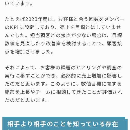
いています。
たとえば2023年度は、お客様と合う回数をメンバー
のKPIに設定しており、売上を目標とはしていませ
んでした。担当顧客との接点が少ない場合は、目標
数値を見直したり改善策を検討することで、顧客接
点を増加させました。
それによって、お客様の課題のヒアリングや調査の
実行に移すことができ、必然的に売上増加に影響し
たのだと思います。このように、数値目標に関する
施策を上長やチームに相談してきたことが評価され
たのだと思います。
相手より相手のことを知っている存在