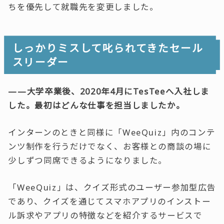
ちを優先して就職先を変更しました。
しっかりミスして叱られてきたセール
スリーダー
——大学卒業後、2020年4月にTesTeeへ入社しま
した。最初はどんな仕事を担当しましたか。
インターンのときと同様に「WeeQuiz」内のコンテ
ンツ制作を行うだけでなく、お客様との商談の場に
少しずつ同席できるようになりました。
「WeeQuiz」は、クイズ形式のユーザー参加型広告
であり、クイズを通じてスマホアプリのインストー
ル訴求やアプリの特徴などを紹介するサービスで