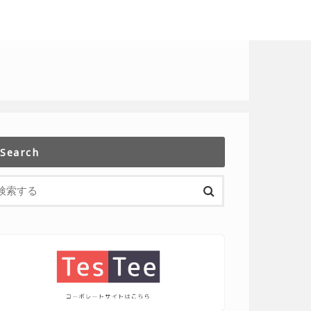
Search