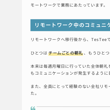
モートワークで業務にあたっています。
リモートワーク中のコミュニ
リモートワークへ移行後から、TesTe
ひとつは
チームごとの朝礼
、もうひとつ
本来は毎週月曜日に行っていた全体朝礼
もコミュニケーションが発生するように
また、全員にとって経験のない全社リモ
た。