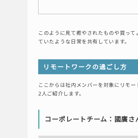
このように見て癒やされたものや買って
ていたような日常を共有しています。
リモートワークの過ごし方
ここからは社内メンバーを対象にリモー
2人ご紹介します。
コーポレートチーム：國廣さ