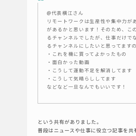
@代表横江さん
リモートワークは生産性や集中力が
があるかと思います！そのため、この
るチャンネルでしたが、仕事だけで
るチャンネルにしたいと思ってます
・これを機に買ってよかったもの
・面白かった動画
・こうして運動不足を解消してます
・こうして気晴らししてます
などなど一旦なんでもいいです！
という共有がありました。
普段はニュースや仕事に役立つ記事を共有す