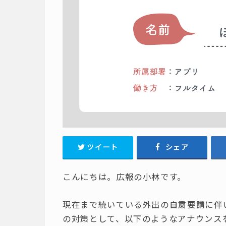
ツイート
シェア
こんにちは。広報の小林です。
現在まで続いている外出の自粛要請に伴い
の対策として、以下のようなアナウンス