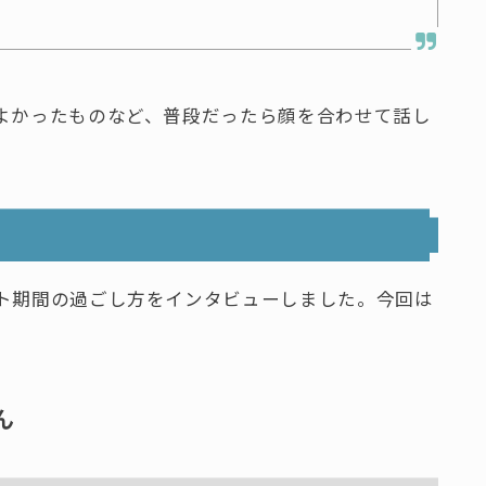
よかったものなど、普段だったら顔を合わせて話し
ト期間の過ごし方をインタビューしました。今回は
ん