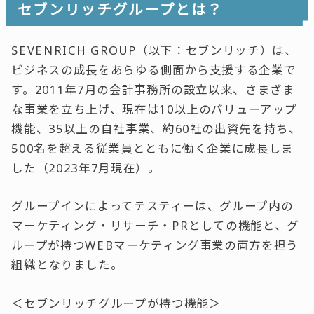
セブンリッチグループとは？
SEVENRICH GROUP（以下：セブンリッチ）は、
ビジネスの成長をあらゆる側面から支援する企業で
す。2011年7月の会計事務所の設立以来、さまざま
な事業を立ち上げ、現在は10以上のバリューアップ
機能、35以上の自社事業、約60社の出資先を持ち、
500名を超える従業員とともに働く企業に成長しま
した（2023年7月現在）。
グループインによってテスティーは、グループ内の
マーケティング・リサーチ・PRとしての機能と、グ
ループが持つWEBマーケティング事業の両方を担う
組織となりました。
＜セブンリッチグループが持つ機能＞