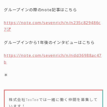
グループインの際のnote記事はこちら
https://note.com/sevenrich/n/n235c829486c
7
グループインから1年後のインタビューはこちら
https://note.com/sevenrich/n/ndd36988ac47
b
＊
株式会社TesTeeでは一緒に働く仲間を募集して
います！