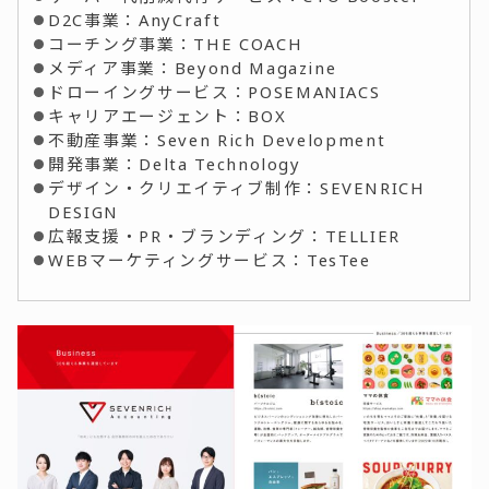
D2C事業：AnyCraft
コーチング事業：THE COACH
メディア事業：Beyond Magazine
ドローイングサービス：POSEMANIACS
キャリアエージェント：BOX
不動産事業：Seven Rich Development
開発事業：Delta Technology
デザイン・クリエイティブ制作：SEVENRICH
DESIGN
広報支援・PR・ブランディング：TELLIER
WEBマーケティングサービス：TesTee