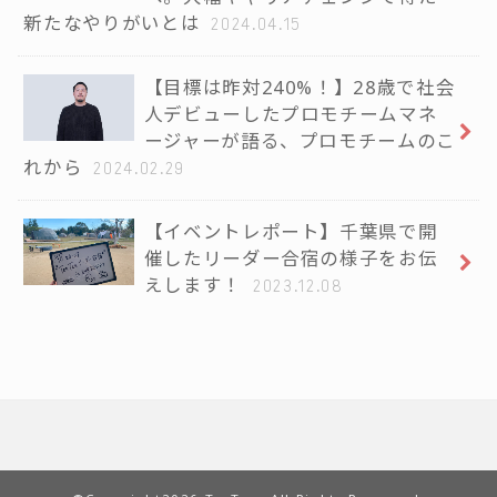
新たなやりがいとは
2024.04.15
【目標は昨対240%！】28歳で社会
人デビューしたプロモチームマネ
ージャーが語る、プロモチームのこ
れから
2024.02.29
【イベントレポート】千葉県で開
催したリーダー合宿の様子をお伝
えします！
2023.12.08