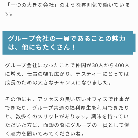
「一つの大きな会社」のような雰囲気で働いていま
す。
グループ会社の一員であることの魅力
は、他にもたくさん！
グループ会社になったことで仲間が30人から400人
に増え、仕事の幅も広がり、テスティーにとっては
成長のための大きなチャンスになりました。
その他にも、アクセスの良い広いオフィスで仕事が
できたり、グループ共通の福利厚生を利用できたり
と、数多くのメリットがあります。興味を持ってい
ただいた方は、面談の際にグループの一員として働
く魅
力を聞いてみてくださいね。