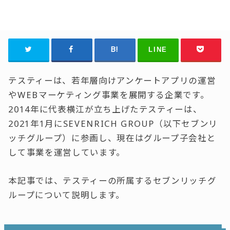
LINE
テスティーは、若年層向けアンケートアプリの運営
やWEBマーケティング事業を展開する企業です。
2014年に代表横江が立ち上げたテスティーは、
2021年1月にSEVENRICH GROUP（以下セブンリ
ッチグループ）に参画し、現在はグループ子会社と
して事業を運営しています。
本記事では、テスティーの所属するセブンリッチグ
ループについて説明します。