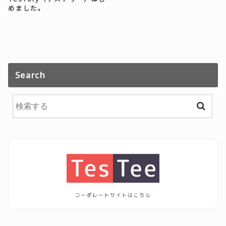
めました。
Search