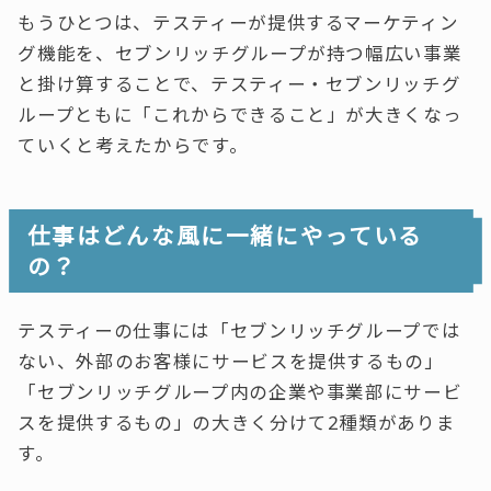
もうひとつは、テスティーが提供するマーケティン
グ機能を、セブンリッチグループが持つ幅広い事業
と掛け算することで、テスティー・セブンリッチグ
ループともに「これからできること」が大きくなっ
ていくと考えたからです。
仕事はどんな風に一緒にやっている
の？
テスティーの仕事には「セブンリッチグループでは
ない、外部のお客様にサービスを提供するもの」
「セブンリッチグループ内の企業や事業部にサービ
スを提供するもの」の大きく分けて2種類がありま
す。