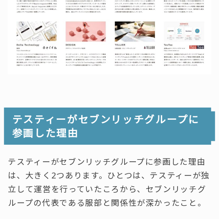
テスティーがセブンリッチグループに
参画した理由
テスティーがセブンリッチグループに参画した理由
は、大きく2つあります。ひとつは、テスティーが独
立して運営を行っていたころから、セブンリッチグ
ループの代表である服部と関係性が深かったこと。