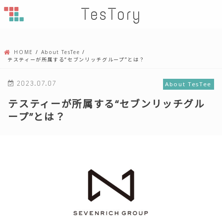
TesTory
HOME
About TesTee
テスティーが所属する“セブンリッチグループ”とは？
2023.07.07
About TesTee
テスティーが所属する“セブンリッチグル
ープ”とは？