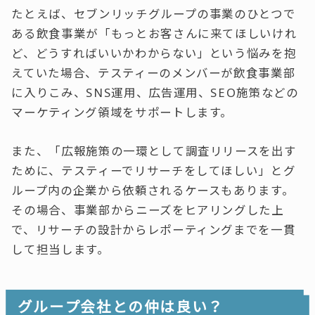
たとえば、セブンリッチグループの事業のひとつで
ある飲食事業が「もっとお客さんに来てほしいけれ
ど、どうすればいいかわからない」という悩みを抱
えていた場合、テスティーのメンバーが飲食事業部
に入りこみ、SNS運用、広告運用、SEO施策などの
マーケティング領域をサポートします。
また、「広報施策の一環として調査リリースを出す
ために、テスティーでリサーチをしてほしい」とグ
ループ内の企業から依頼されるケースもあります。
その場合、事業部からニーズをヒアリングした上
で、リサーチの設計からレポーティングまでを一貫
して担当します。
グループ会社との仲は良い？