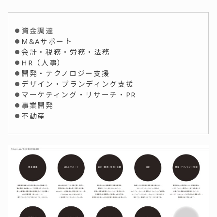
資金調達
M&Aサポート
会計・税務・労務・法務
HR（人事）
開発・テクノロジー支援
デザイン・ブランディング支援
マーケティング・リサーチ・PR
事業開発
不動産