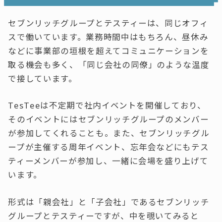
セブンリッチグループとテスティーは、同じオフィ
スで働いています。業務時間中はもちろん、昼休み
などに事業部の垣根を超えてコミュニケーションを
取る機会も多く、「同じ会社の同僚」のような温度
で接しています。
TesTeeは不定期で社内イベントを開催しており、
そのイベントにはセブンリッチグループのメンバー
が参加してくれることも。また、セブンリッチグル
ープが主催する周年イベント、忘年会などにもテス
ティーメンバーが参加し、一緒に会場を盛り上げて
います。
形式は「親会社」と「子会社」であるセブンリッチ
グループとテスティーですが、中を覗いてみると