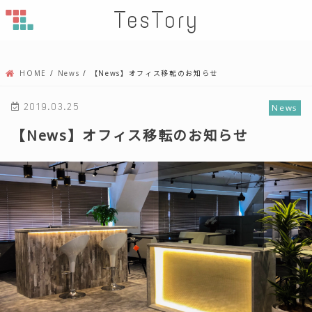
TesTory
HOME
News
【News】オフィス移転のお知らせ
2019.03.25
News
【News】オフィス移転のお知らせ