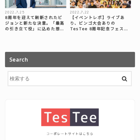
2022.7.25
2022.7.22
8周年を迎えて刷新されたビ
【イベントレポ】ライブあ
ジョンと新たな決意。「最高
り、ビンゴ大会ありの
の引き立て役」に込めた想…
TesTee 8周年記念フェス…
Search