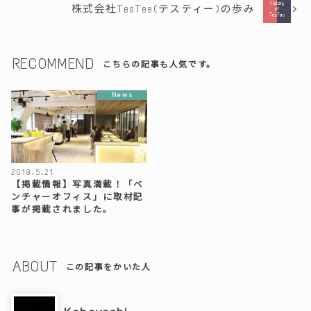
株式会社TesTee(テスティー)の歩み
RECOMMEND
こちらの記事も人気です。
News
2019.5.21
【掲載情報】写真満載！「ベ
ンチャーオフィス」に取材記
事が掲載されました。
ABOUT
この記事をかいた人