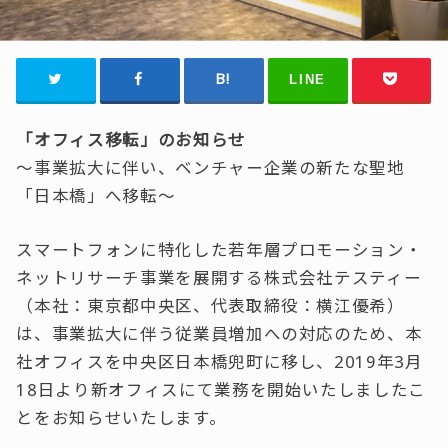
LINE
「オフィス移転」のお知らせ
〜事業拡大に伴い、ベンチャー企業の新たな聖地
「日本橋」へ移転〜
スマートフォンに特化した若年層プロモーション・
ネットリサーチ事業を展開する株式会社テスティー
（本社：東京都中央区、代表取締役：横江優希）
は、事業拡大に伴う従業員増加への対応のため、本
社オフィスを中央区日本橋兜町に移し、2019年3月
18日より新オフィスにて業務を開始いたしましたこ
とをお知らせいたします。