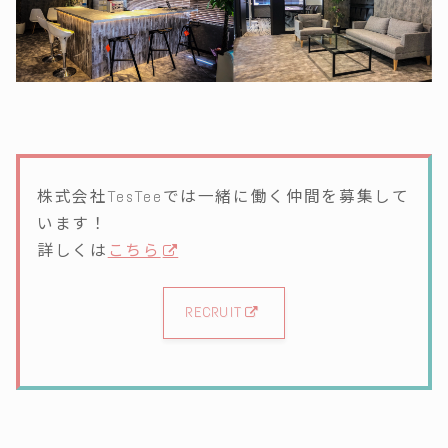
株式会社TesTeeでは一緒に働く仲間を募集して
います！
詳しくは
こちら
RECRUIT